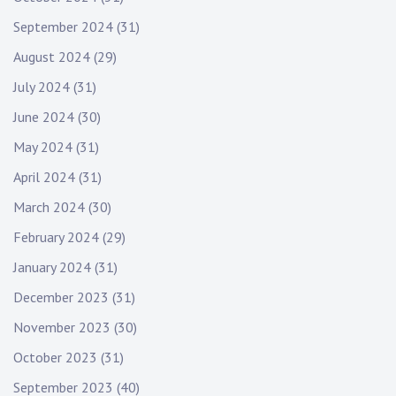
September 2024
(31)
August 2024
(29)
July 2024
(31)
June 2024
(30)
May 2024
(31)
April 2024
(31)
March 2024
(30)
February 2024
(29)
January 2024
(31)
December 2023
(31)
November 2023
(30)
October 2023
(31)
September 2023
(40)