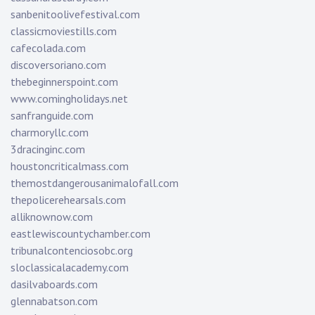
sanbenitoolivefestival.com
classicmoviestills.com
cafecolada.com
discoversoriano.com
thebeginnerspoint.com
www.comingholidays.net
sanfranguide.com
charmoryllc.com
3dracinginc.com
houstoncriticalmass.com
themostdangerousanimalofall.com
thepolicerehearsals.com
alliknownow.com
eastlewiscountychamber.com
tribunalcontenciosobc.org
sloclassicalacademy.com
dasilvaboards.com
glennabatson.com