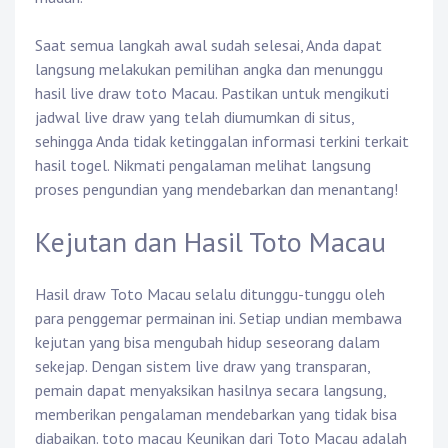
Saat semua langkah awal sudah selesai, Anda dapat
langsung melakukan pemilihan angka dan menunggu
hasil live draw toto Macau. Pastikan untuk mengikuti
jadwal live draw yang telah diumumkan di situs,
sehingga Anda tidak ketinggalan informasi terkini terkait
hasil togel. Nikmati pengalaman melihat langsung
proses pengundian yang mendebarkan dan menantang!
Kejutan dan Hasil Toto Macau
Hasil draw Toto Macau selalu ditunggu-tunggu oleh
para penggemar permainan ini. Setiap undian membawa
kejutan yang bisa mengubah hidup seseorang dalam
sekejap. Dengan sistem live draw yang transparan,
pemain dapat menyaksikan hasilnya secara langsung,
memberikan pengalaman mendebarkan yang tidak bisa
diabaikan.
toto macau
Keunikan dari Toto Macau adalah