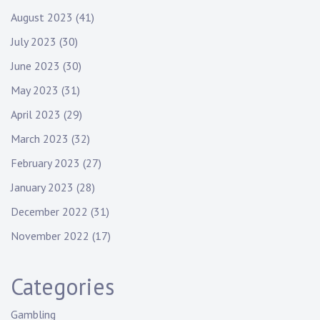
August 2023
(41)
July 2023
(30)
June 2023
(30)
May 2023
(31)
April 2023
(29)
March 2023
(32)
February 2023
(27)
January 2023
(28)
December 2022
(31)
November 2022
(17)
Categories
Gambling