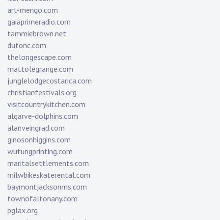
art-mengo.com
gaiaprimeradio.com
tammiebrown.net
dutonc.com
thelongescape.com
mattolegrange.com
junglelodgecostarica.com
christianfestivals.org
visitcountrykitchen.com
algarve-dolphins.com
alanveingrad.com
ginosonhiggins.com
wutungprinting.com
maritalsettlements.com
milwbikeskaterental.com
baymontjacksonms.com
townofaltonany.com
pglax.org