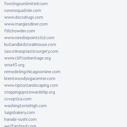
footingsunlimited.com
runsnoqualmie.com
www.docsdrugs.com
www.margiesdiner.com
fdlchowder.com
www.needlepointsltd.com
bullandbirdsteakhouse.com
lascolinasplasticsurgery.com
www.cliftonheritage.org
sma43.org
remodelingchicagoonline.com
brentwoodyogacenter.com
www.tiptonlandscaping.com
steppingupstewardship.org
ccvoptica.com
washingtonlehigh.com
luigisbakery.com
hanabi-sushi.com
wolfandzed.com