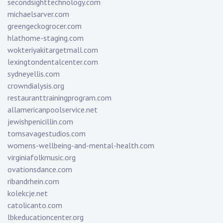
secondsighttechnology.com
michaelsarver.com
greengeckogrocer.com
hlathome-staging.com
wokteriyakitargetmall.com
lexingtondentalcenter.com
sydneyellis.com
crowndialysis.org
restauranttrainingprogram.com
allamericanpoolservice.net
jewishpenicillin.com
tomsavagestudios.com
womens-wellbeing-and-mental-health.com
virginiafolkmusic.org
ovationsdance.com
ribandrhein.com
kolekcje.net
catolicanto.com
lbkeducationcenter.org