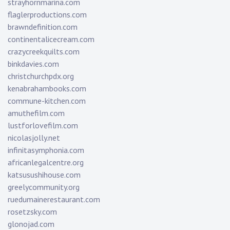
strayhornmarina.com
flaglerproductions.com
brawndefinition.com
continentalicecream.com
crazycreekquilts.com
binkdavies.com
christchurchpdx.org
kenabrahambooks.com
commune-kitchen.com
amuthefilm.com
lustforlovefilm.com
nicolasjolly.net
infinitasymphonia.com
africanlegalcentre.org
katsusushihouse.com
greelycommunity.org
ruedumainerestaurant.com
rosetzsky.com
glonojad.com