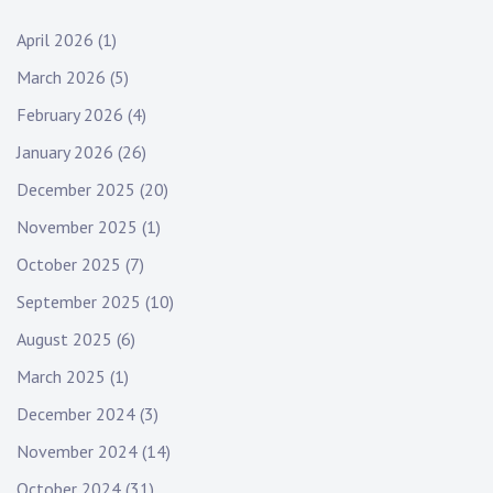
April 2026
(1)
March 2026
(5)
February 2026
(4)
January 2026
(26)
December 2025
(20)
November 2025
(1)
October 2025
(7)
September 2025
(10)
August 2025
(6)
March 2025
(1)
December 2024
(3)
November 2024
(14)
October 2024
(31)