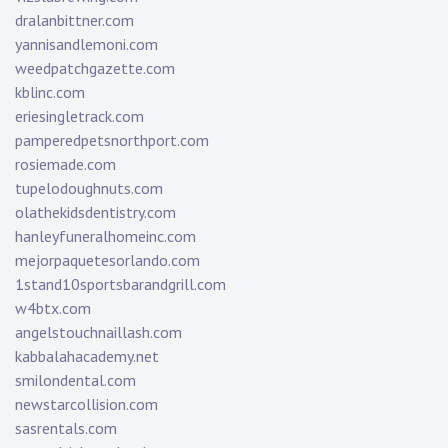
dralanbittner.com
yannisandlemoni.com
weedpatchgazette.com
kblinc.com
eriesingletrack.com
pamperedpetsnorthport.com
rosiemade.com
tupelodoughnuts.com
olathekidsdentistry.com
hanleyfuneralhomeinc.com
mejorpaquetesorlando.com
1stand10sportsbarandgrill.com
w4btx.com
angelstouchnaillash.com
kabbalahacademy.net
smilondental.com
newstarcollision.com
sasrentals.com