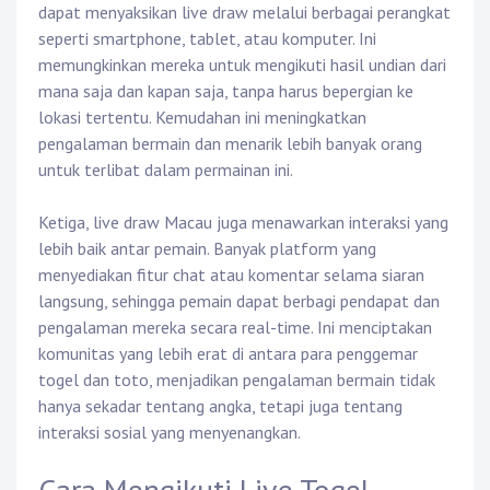
dapat menyaksikan live draw melalui berbagai perangkat
seperti smartphone, tablet, atau komputer. Ini
memungkinkan mereka untuk mengikuti hasil undian dari
mana saja dan kapan saja, tanpa harus bepergian ke
lokasi tertentu. Kemudahan ini meningkatkan
pengalaman bermain dan menarik lebih banyak orang
untuk terlibat dalam permainan ini.
Ketiga, live draw Macau juga menawarkan interaksi yang
lebih baik antar pemain. Banyak platform yang
menyediakan fitur chat atau komentar selama siaran
langsung, sehingga pemain dapat berbagi pendapat dan
pengalaman mereka secara real-time. Ini menciptakan
komunitas yang lebih erat di antara para penggemar
togel dan toto, menjadikan pengalaman bermain tidak
hanya sekadar tentang angka, tetapi juga tentang
interaksi sosial yang menyenangkan.
Cara Mengikuti Live Togel