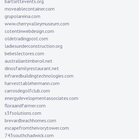
bartlettevents.org
moveablecontainer.com
grupolareina.com
www.cherryvalleymuseum.com
cotentinwebdesign.com
oldetradingpost.com
ladiesunderconstruction.org
bebeslectores.com
australiantimberoil.net
dinosfamilyrestaurant.net
infraredbuildingtechnologies.com
harvesttablehermann.com
carrosdegolfclub.com
energydevelopmentassociates.com
floraandfarmer.com
s3fsolutions.com
brevardbeachhomes.com
escapefromtheivorytower.com
743southchadwick.com