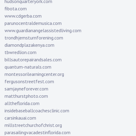
hudsonquarteryork.com
fibota.com
www.cdgerba.com
parunocentraldemusica.com
www.guardianangelassistedliving.com
trondhjemsturnforening.com
diamondplazakenya.com
tbwredlion.com
billsautorepairandsales.com
quantum-naturals.com
montessorilearningcenter.org
fergusonstreetfest.com
samjayneforever.com
matthurstphoto.com
alltheflorida.com
insidebaseballcoachesclinic.com
carsinkauai.com
millstreetchurchofchrist.org
parasailingvacadestinflorida.com