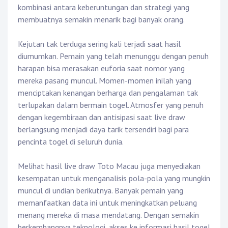
kombinasi antara keberuntungan dan strategi yang
membuatnya semakin menarik bagi banyak orang.
Kejutan tak terduga sering kali terjadi saat hasil
diumumkan. Pemain yang telah menunggu dengan penuh
harapan bisa merasakan euforia saat nomor yang
mereka pasang muncul. Momen-momen inilah yang
menciptakan kenangan berharga dan pengalaman tak
terlupakan dalam bermain togel. Atmosfer yang penuh
dengan kegembiraan dan antisipasi saat live draw
berlangsung menjadi daya tarik tersendiri bagi para
pencinta togel di seluruh dunia.
Melihat hasil live draw Toto Macau juga menyediakan
kesempatan untuk menganalisis pola-pola yang mungkin
muncul di undian berikutnya. Banyak pemain yang
memanfaatkan data ini untuk meningkatkan peluang
menang mereka di masa mendatang. Dengan semakin
berkembangnya teknologi, akses ke informasi hasil togel