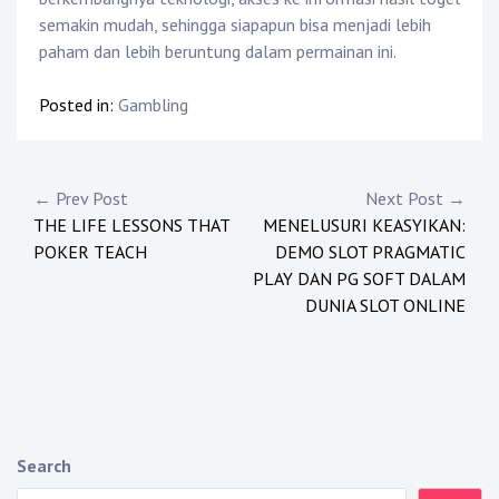
semakin mudah, sehingga siapapun bisa menjadi lebih
paham dan lebih beruntung dalam permainan ini.
Posted in:
Gambling
Post
← Prev Post
Next Post →
THE LIFE LESSONS THAT
MENELUSURI KEASYIKAN:
navigation
POKER TEACH
DEMO SLOT PRAGMATIC
PLAY DAN PG SOFT DALAM
DUNIA SLOT ONLINE
Search