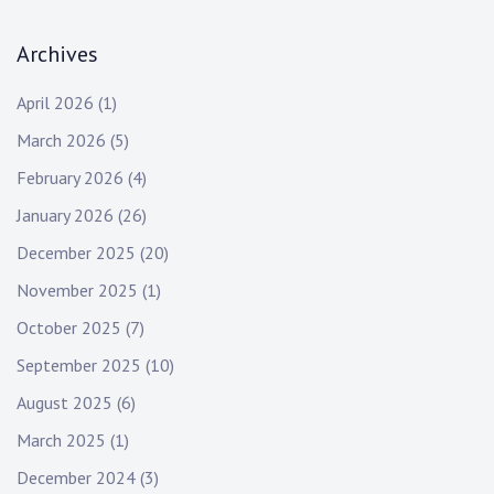
Archives
April 2026
(1)
March 2026
(5)
February 2026
(4)
January 2026
(26)
December 2025
(20)
November 2025
(1)
October 2025
(7)
September 2025
(10)
August 2025
(6)
March 2025
(1)
December 2024
(3)