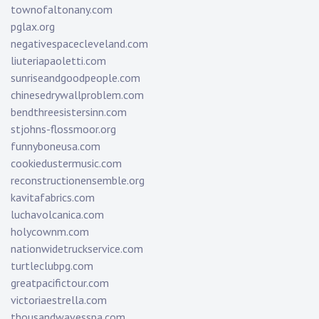
townofaltonany.com
pglax.org
negativespacecleveland.com
liuteriapaoletti.com
sunriseandgoodpeople.com
chinesedrywallproblem.com
bendthreesistersinn.com
stjohns-flossmoor.org
funnyboneusa.com
cookiedustermusic.com
reconstructionensemble.org
kavitafabrics.com
luchavolcanica.com
holycownm.com
nationwidetruckservice.com
turtleclubpg.com
greatpacifictour.com
victoriaestrella.com
thousandwavesspa.com