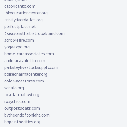
catolicanto.com
lbkeducationcenter.org
trinityriverdallas.org
perfectplace.net
3seasonsthaibistrooakland.com
scribblefire.com
yogaexpo.org
home-careassociates.com
andreacavaletto.com
parksleylivestocksupply.com
boisedharmacenter.org
color-agestores.com
wipala.org
loyola-malawi.org
rosychicc.com
outpostboats.com
bytheendoftonight.com
hopeinthecities.org