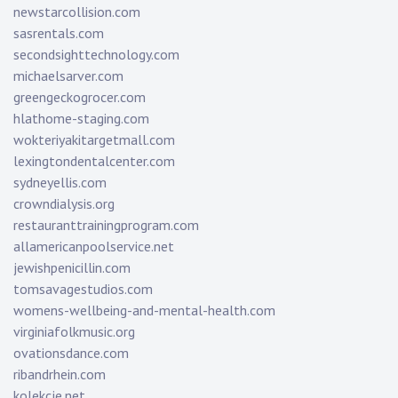
newstarcollision.com
sasrentals.com
secondsighttechnology.com
michaelsarver.com
greengeckogrocer.com
hlathome-staging.com
wokteriyakitargetmall.com
lexingtondentalcenter.com
sydneyellis.com
crowndialysis.org
restauranttrainingprogram.com
allamericanpoolservice.net
jewishpenicillin.com
tomsavagestudios.com
womens-wellbeing-and-mental-health.com
virginiafolkmusic.org
ovationsdance.com
ribandrhein.com
kolekcje.net