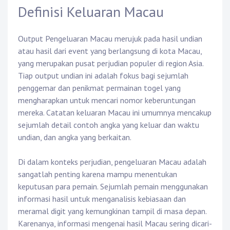
Definisi Keluaran Macau
Output Pengeluaran Macau merujuk pada hasil undian
atau hasil dari event yang berlangsung di kota Macau,
yang merupakan pusat perjudian populer di region Asia.
Tiap output undian ini adalah fokus bagi sejumlah
penggemar dan penikmat permainan togel yang
mengharapkan untuk mencari nomor keberuntungan
mereka. Catatan keluaran Macau ini umumnya mencakup
sejumlah detail contoh angka yang keluar dan waktu
undian, dan angka yang berkaitan.
Di dalam konteks perjudian, pengeluaran Macau adalah
sangatlah penting karena mampu menentukan
keputusan para pemain. Sejumlah pemain menggunakan
informasi hasil untuk menganalisis kebiasaan dan
meramal digit yang kemungkinan tampil di masa depan.
Karenanya, informasi mengenai hasil Macau sering dicari-